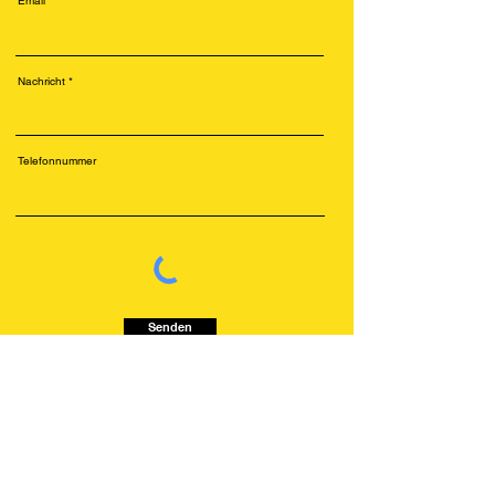
Email
Nachricht
Telefonnummer
Senden