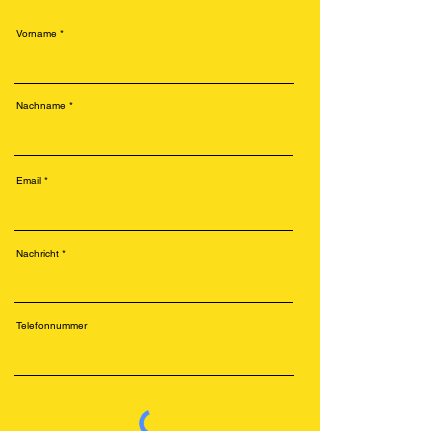
Vorname
Nachname
Email
Nachricht
Telefonnummer