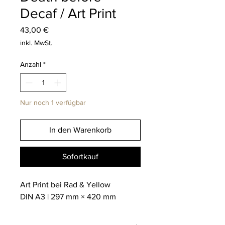
Decaf / Art Print
Preis
43,00 €
inkl. MwSt.
Anzahl
*
Nur noch 1 verfügbar
In den Warenkorb
Sofortkauf
Art Print bei Rad & Yellow
DIN A3 | 297 mm × 420 mm