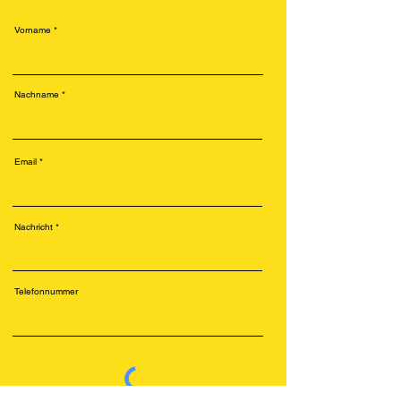
Vorname
Nachname
Email
Nachricht
Telefonnummer