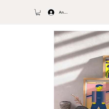
Anmelden