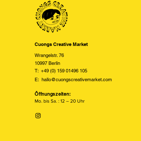
Cuongs Creative Market
Wrangelstr. 76
10997 Berlin
T: +49 (0) 159 01496 105
E:
hallo@cuongscreativemarket.com
Öffnungszeiten:
Mo. bis Sa. : 12 – 20 Uhr