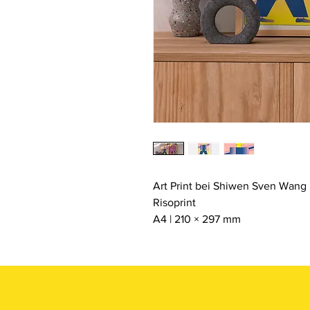
Art Print bei Shiwen Sven Wang
Risoprint
A4 | 210 × 297 mm