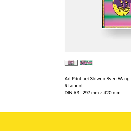
Art Print bei Shiwen Sven Wang
Risoprint
DIN A3 | 297 mm × 420 mm