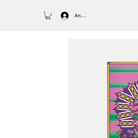
Anmelden