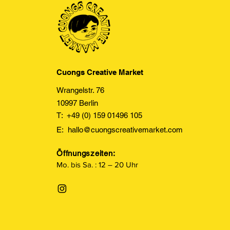
Cuongs Creative Market
Wrangelstr. 76
10997 Berlin
T: +49 (0) 159 01496 105
E:
hallo@cuongscreativemarket.com
Öffnungszeiten:
Mo. bis Sa. : 12 – 20 Uhr