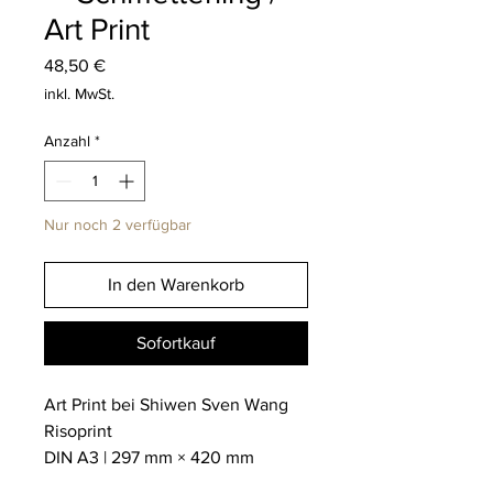
Art Print
Preis
48,50 €
inkl. MwSt.
Anzahl
*
Nur noch 2 verfügbar
In den Warenkorb
Sofortkauf
Art Print bei Shiwen Sven Wang
Risoprint
DIN A3 | 297 mm × 420 mm