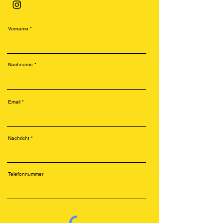
Vorname
Nachname
Email
Nachricht
Telefonnummer