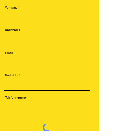
Vorname
Nachname
Email
Nachricht
Telefonnummer