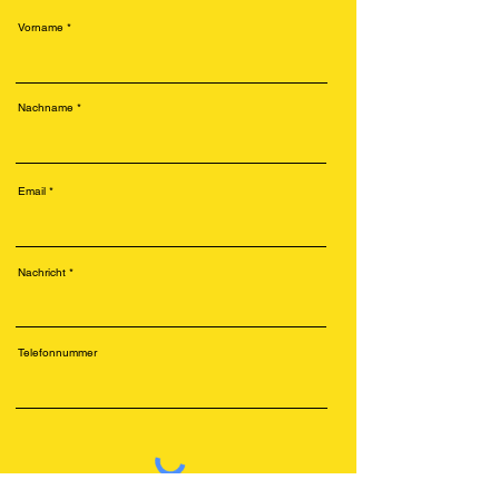
Vorname
Nachname
Email
Nachricht
Telefonnummer