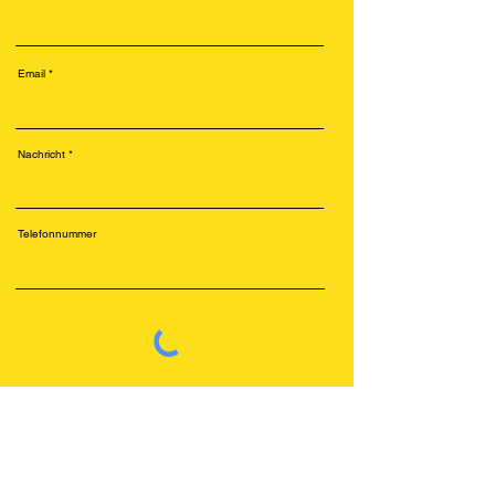
Email
Nachricht
Telefonnummer
Senden