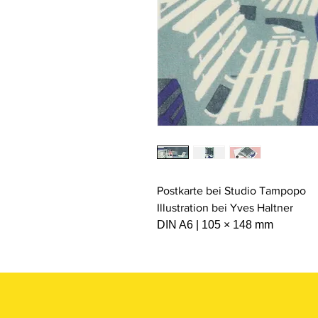
Postkarte bei Studio Tampopo
Illustration bei Yves Haltner
DIN A6 | 105 × 148 mm