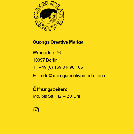
Cuongs Creative Market
Wrangelstr. 76
10997 Berlin
T: +49 (0) 159 01496 105
E:
hallo@cuongscreativemarket.com
Öffnungszeiten:
Mo. bis Sa. : 12 – 20 Uhr