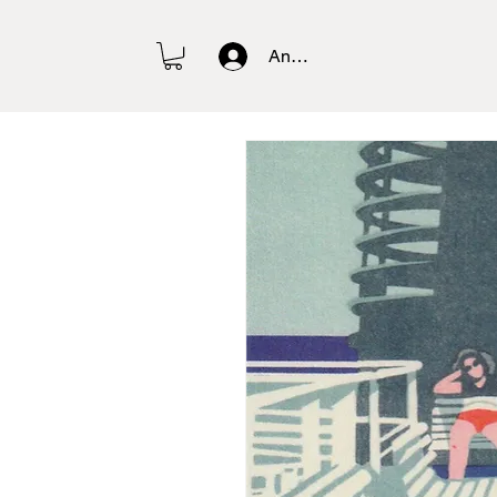
Anmelden