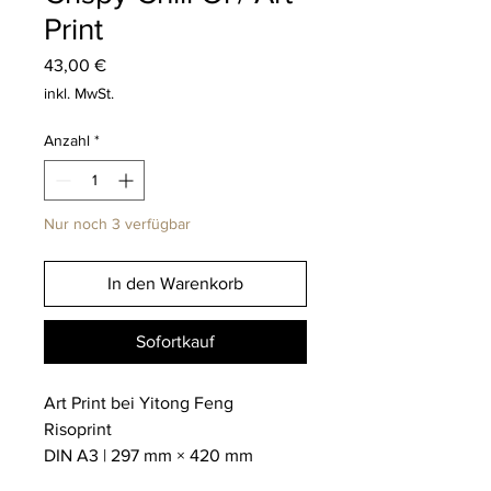
Print
Preis
43,00 €
inkl. MwSt.
Anzahl
*
Nur noch 3 verfügbar
In den Warenkorb
Sofortkauf
Art Print bei Yitong Feng
Risoprint
DIN A3 | 297 mm × 420 mm