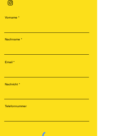
Vorname
Nachname
Email
Nachricht
Telefonnummer