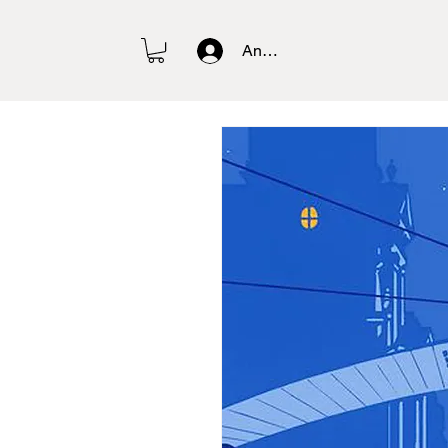
Anmelden