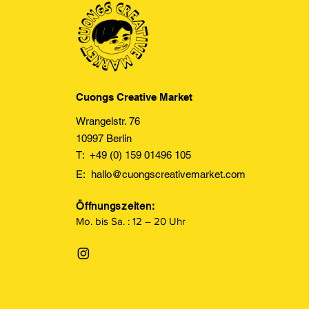
Cuongs Creative Market
Wrangelstr. 76
10997 Berlin
T: +49 (0) 159 01496 105
E:
hallo@cuongscreativemarket.com
Öffnungszeiten:
Mo. bis Sa. : 12 – 20 Uhr