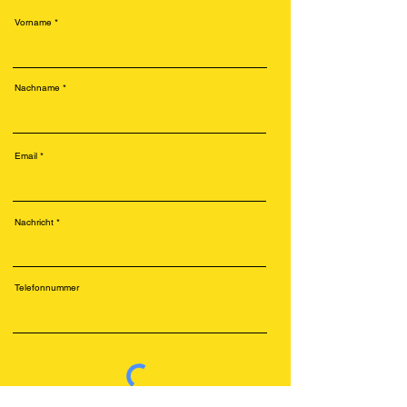
Vorname
Nachname
Email
Nachricht
Telefonnummer