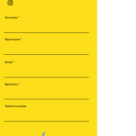
Vorname
Nachname
Email
Nachricht
Telefonnummer