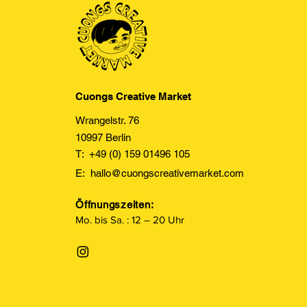
Cuongs Creative Market
Wrangelstr. 76
10997 Berlin
T: +49 (0) 159 01496 105
E:
hallo@cuongscreativemarket.com
Öffnungszeiten:
Mo. bis Sa. : 12 – 20 Uhr