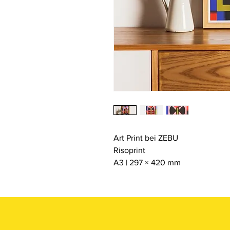
Art Print bei ZEBU
Risoprint
A3 | 297 × 420 mm