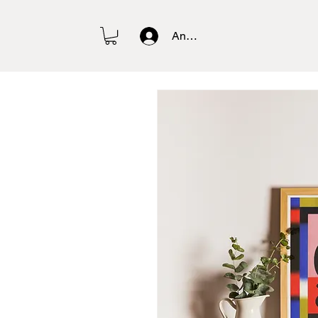
Anmelden