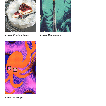
Studio Christina Mros
Studio Miammmiam
Studio Tampopo