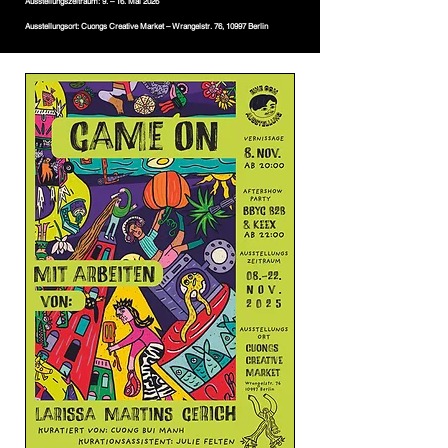
Ausstellungszeitraum: 9. – 16. Mai 2026
Ausstellungsort: Cuongs Creative Market – Wrangelstr. 76, 10997 Berlin