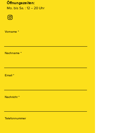
Öffnungszeiten:
Mo. bis Sa. : 12 – 20 Uhr
Vorname
Nachname
Email
Nachricht
Telefonnummer