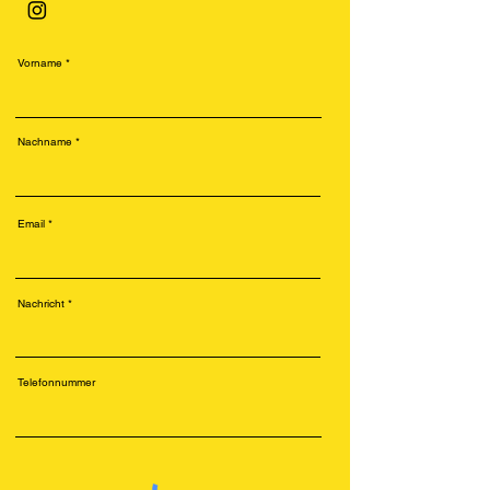
Vorname
Nachname
Email
Nachricht
Telefonnummer