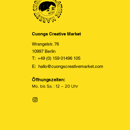
Cuongs Creative Market
Wrangelstr. 76
10997 Berlin
T: +49 (0) 159 01496 105
E:
hallo@cuongscreativemarket.com
Öffnungszeiten:
Mo. bis Sa. : 12 – 20 Uhr