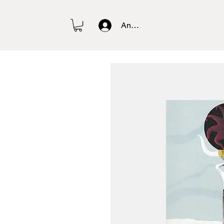
Anmelden