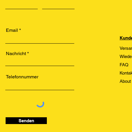
Email
Kunde
Versa
Nachricht
Wiede
FAQ
Kontak
Telefonnummer
About
Senden