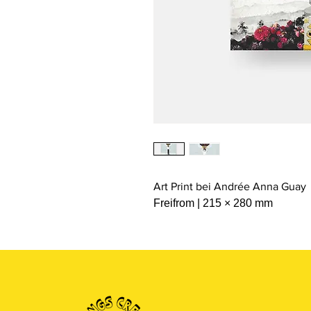
Art Print bei Andrée Anna Guay
Freifrom | 215 × 280 mm