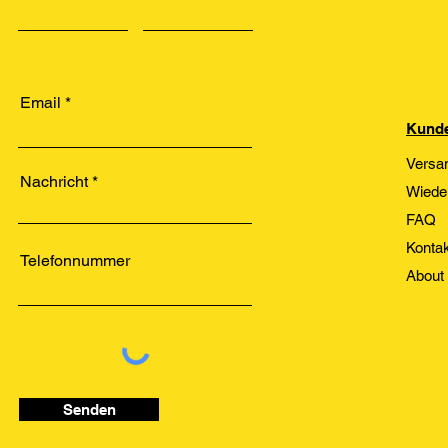
Email
Kunde
Versa
Nachricht
Wiede
FAQ
Kontak
Telefonnummer
About
Senden