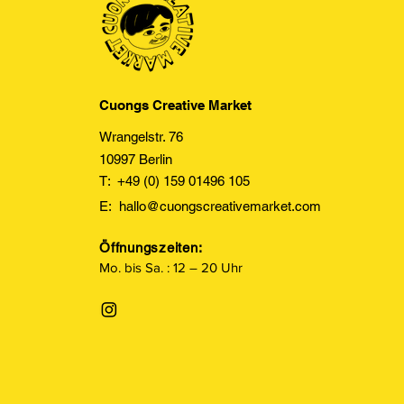
Cuongs Creative Market
Wrangelstr. 76
10997 Berlin
T: +49 (0) 159 01496 105
E:
hallo@cuongscreativemarket.com
Öffnungszeiten:
Mo. bis Sa. : 12 – 20 Uhr