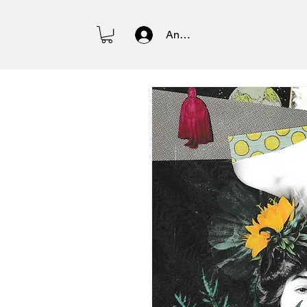
Anmelden