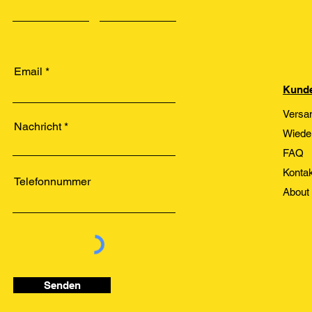
Email
Kunde
Versa
Nachricht
Wiede
FAQ
Kontak
Telefonnummer
About
Senden