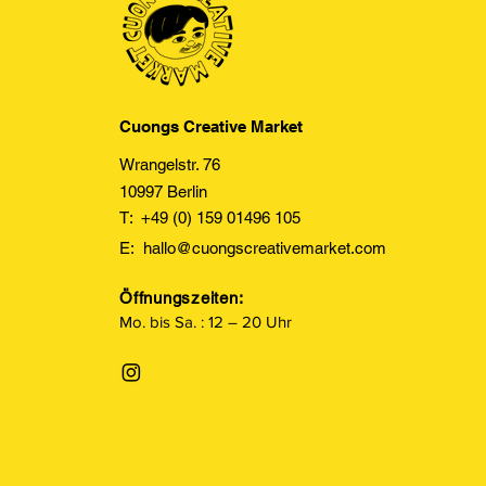
Cuongs Creative Market
Wrangelstr. 76
10997 Berlin
T: +49 (0) 159 01496 105
E:
hallo@cuongscreativemarket.com
Öffnungszeiten:
Mo. bis Sa. : 12 – 20 Uhr