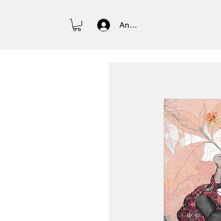
Anmelden