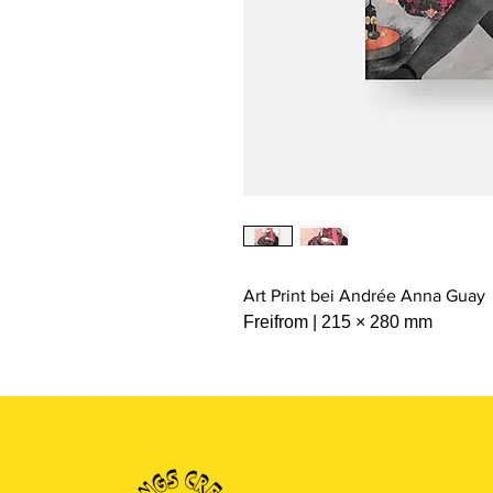
Art Print bei Andrée Anna Guay
Freifrom | 215 × 280 mm