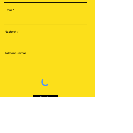
Email
Nachricht
Telefonnummer
Senden