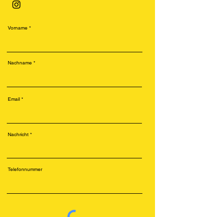
Vorname
Nachname
Email
Nachricht
Telefonnummer