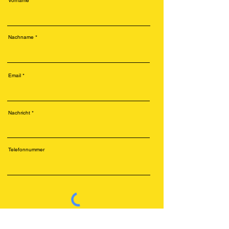
Vorname
Nachname
Email
Nachricht
Telefonnummer
Senden