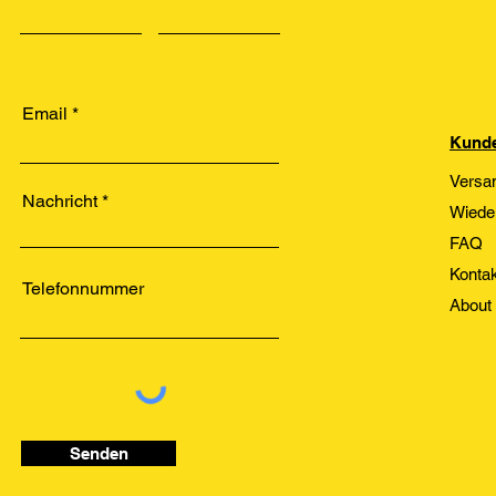
Email
Kunde
Versa
Nachricht
Wiede
FAQ
Kontak
Telefonnummer
About
Senden