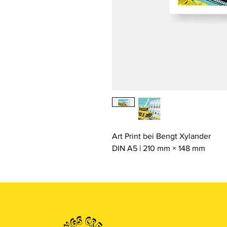
Art Print bei Bengt Xylander
DIN A5 | 210 mm × 148 mm