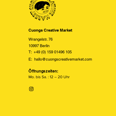
Cuongs Creative Market
Wrangelstr. 76
10997 Berlin
T: +49 (0) 159 01496 105
E:
hallo@cuongscreativemarket.com
Öffnungszeiten:
Mo. bis Sa. : 12 – 20 Uhr