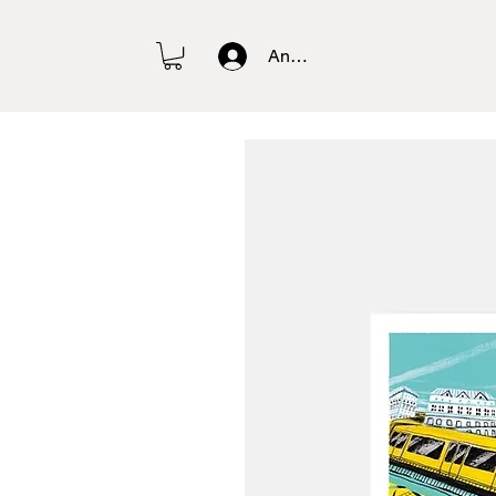
Anmelden