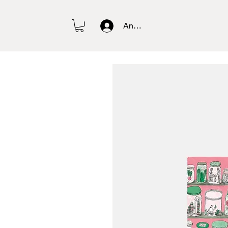
Anmelden