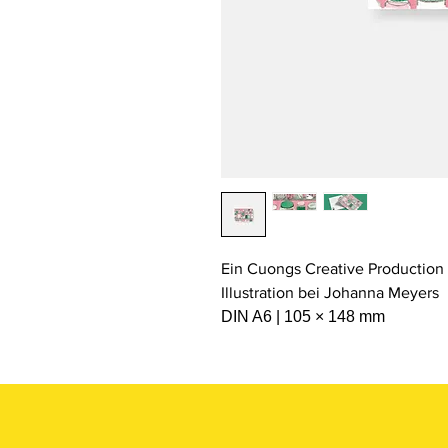
Ein Cuongs Creative Production 
Illustration bei Johanna Meyers
DIN A6 | 105 × 148 mm