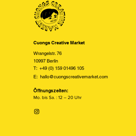
Cuongs Creative Market
Wrangelstr. 76
10997 Berlin
T: +49 (0) 159 01496 105
E:
hallo@cuongscreativemarket.com
Öffnungszeiten:
Mo. bis Sa. : 12 – 20 Uhr