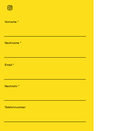
Vorname
Nachname
Email
Nachricht
Telefonnummer