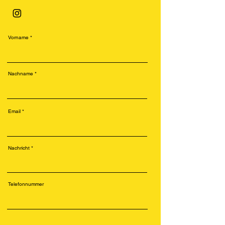
Vorname
Nachname
Email
Nachricht
Telefonnummer