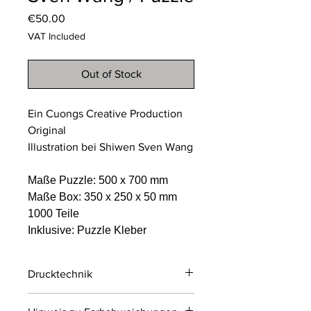
Price
€50.00
VAT Included
Out of Stock
Ein Cuongs Creative Production
Original
Illustration bei Shiwen Sven Wang
Maße Puzzle: 500 x 700 mm
Maße Box: 350 x 250 x 50 mm
1000 Teile
Inklusive: Puzzle Kleber
Drucktechnik
Digitaldruck