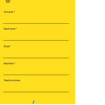
Vorname
Nachname
Email
Nachricht
Telefonnummer