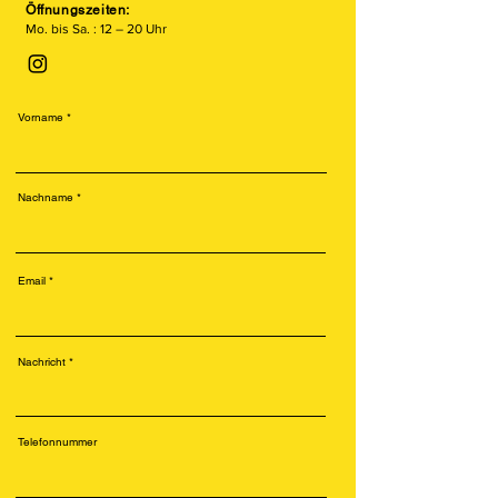
Öffnungszeiten:
Mo. bis Sa. : 12 – 20 Uhr
Vorname
Nachname
Email
Nachricht
Telefonnummer