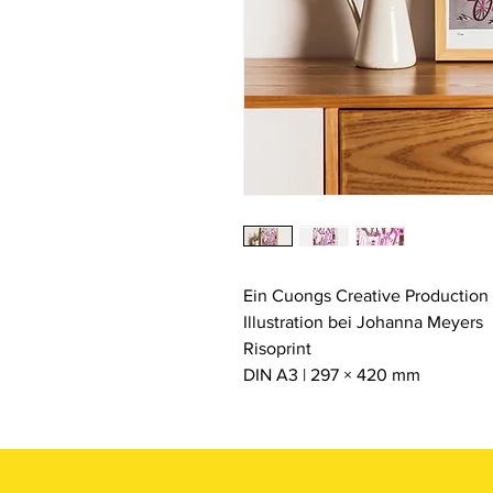
Ein Cuongs Creative Production 
Illustration bei Johanna Meyers
Risoprint
DIN A3 | 297 × 420 mm