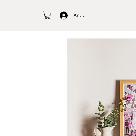
Anmelden