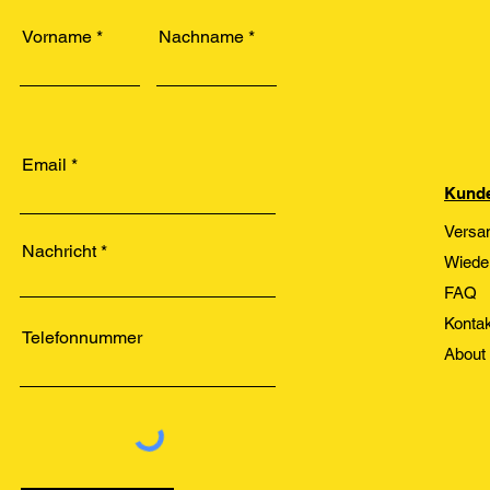
Vorname
Nachname
Email
Kunde
Versa
Nachricht
Wiede
FAQ
Kontak
Telefonnummer
About