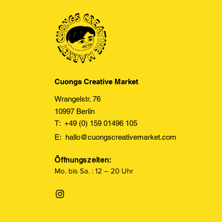
Cuongs Creative Market
Wrangelstr. 76
10997 Berlin
T: +49 (0) 159 01496 105
E:
hallo@cuongscreativemarket.com
Öffnungszeiten:
Mo. bis Sa. : 12 – 20 Uhr