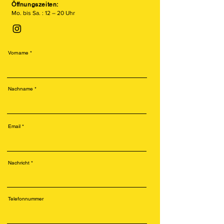
Öffnungszeiten:
Mo. bis Sa. : 12 – 20 Uhr
Vorname
Nachname
Email
Nachricht
Telefonnummer