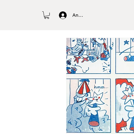
Anmelden