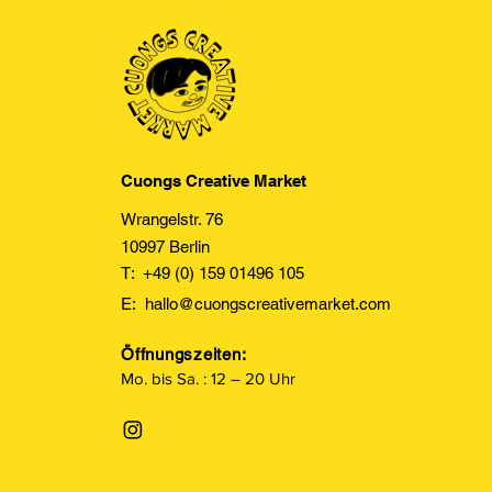
Cuongs Creative Market
Wrangelstr. 76
10997 Berlin
T: +49 (0) 159 01496 105
E:
hallo@cuongscreativemarket.com
Öffnungszeiten:
Mo. bis Sa. : 12 – 20 Uhr