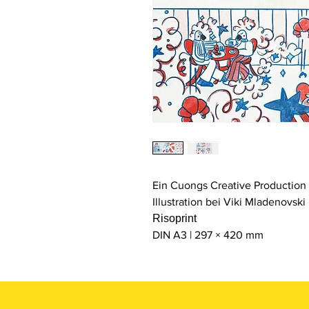
Ein Cuongs Creative Production 
Illustration bei Viki Mladenovski
Risoprint
DIN A3 | 297 × 420 mm