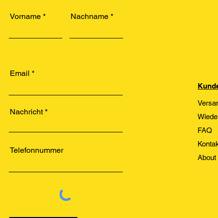
Vorname
Nachname
Email
Kunde
Versa
Nachricht
Wiede
FAQ
Kontak
Telefonnummer
About