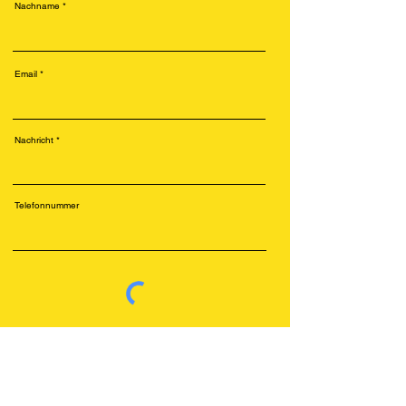
Nachname
Email
Nachricht
Telefonnummer
Senden