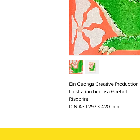
Ein Cuongs Creative Production 
Illustration bei Lisa Goebel
Risoprint
DIN A3 | 297 × 420 mm