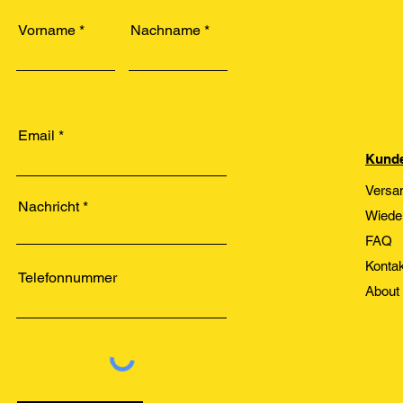
Vorname
Nachname
Email
Kunde
Versa
Nachricht
Wiede
FAQ
Kontak
Telefonnummer
About