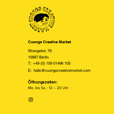
Cuongs Creative Market
Wrangelstr. 76
10997 Berlin
T: +49 (0) 159 01496 105
E:
hallo@cuongscreativemarket.com
Öffnungszeiten:
Mo. bis Sa. : 12 – 20 Uhr