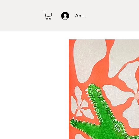
Anmelden