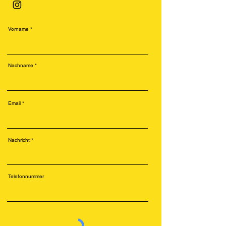
Vorname
Nachname
Email
Nachricht
Telefonnummer