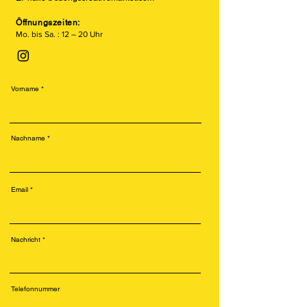
Öffnungszeiten:
Mo. bis Sa. : 12 – 20 Uhr
Vorname
Nachname
Email
Nachricht
Telefonnummer