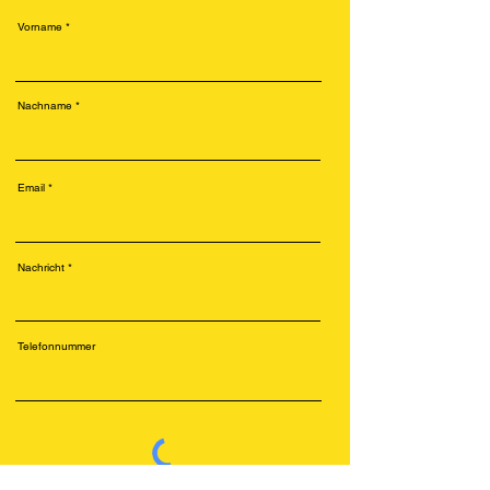
Vorname
Nachname
Email
Nachricht
Telefonnummer