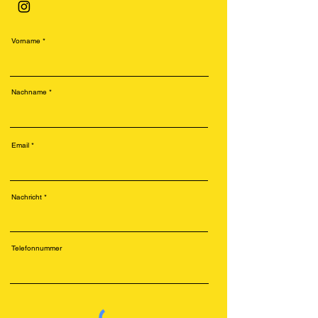
Vorname
Nachname
Email
Nachricht
Telefonnummer