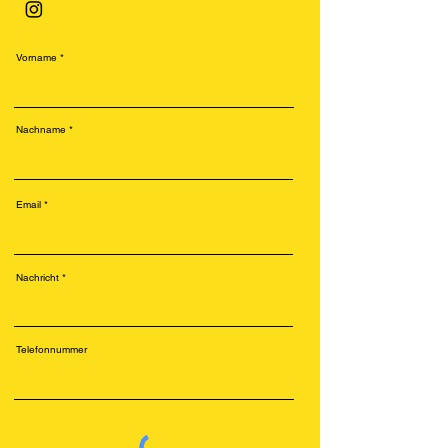
Vorname
Nachname
Email
Nachricht
Telefonnummer