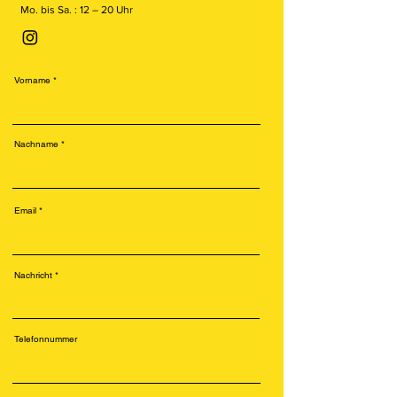
Mo. bis Sa. : 12 – 20 Uhr
Vorname
Nachname
Email
Nachricht
Telefonnummer