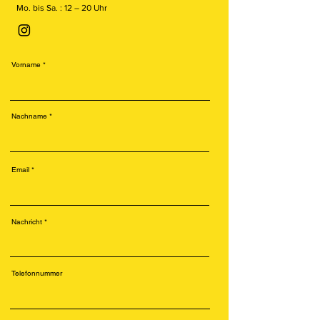
Mo. bis Sa. : 12 – 20 Uhr
Vorname
Nachname
Email
Nachricht
Telefonnummer