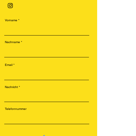
Vorname
Nachname
Email
Nachricht
Telefonnummer