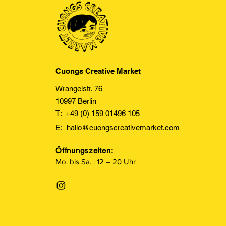
Cuongs Creative Market
Wrangelstr. 76
10997 Berlin
T: +49 (0) 159 01496 105
E:
hallo@cuongscreativemarket.com
Öffnungszeiten:
Mo. bis Sa. : 12 – 20 Uhr