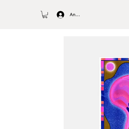
Anmelden