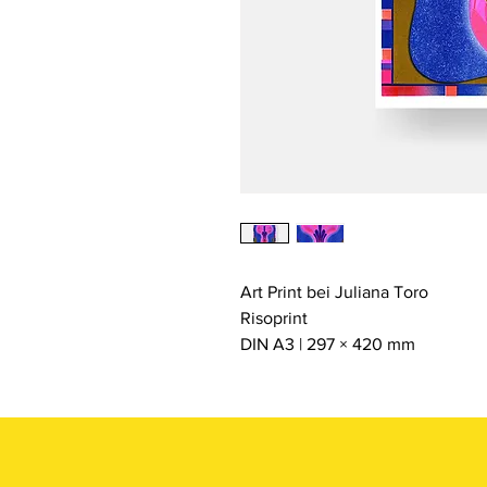
Art Print bei Juliana Toro
Risoprint
DIN A3 | 297 × 420 mm