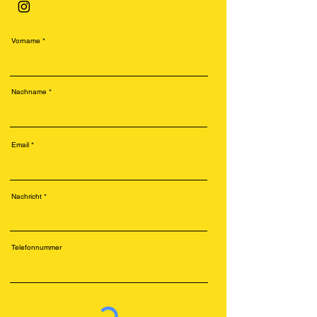
Vorname
Nachname
Email
Nachricht
Telefonnummer