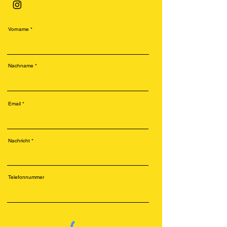
Vorname
Nachname
Email
Nachricht
Telefonnummer