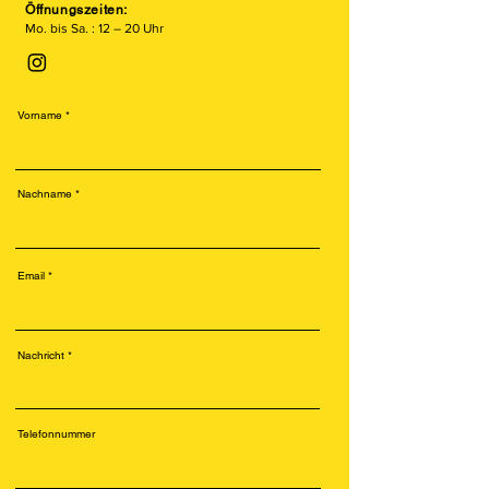
Öffnungszeiten:
Mo. bis Sa. : 12 – 20 Uhr
Vorname
Nachname
Email
Nachricht
Telefonnummer