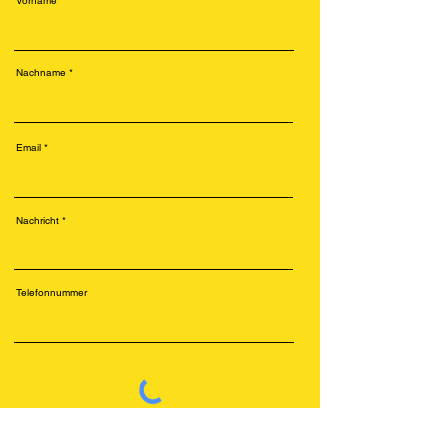
Vorname
Nachname
Email
Nachricht
Telefonnummer
Senden