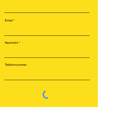
Email
Nachricht
Telefonnummer
Senden